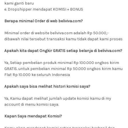
kami ganti baru
e. Dropshipper mendapat KOMISI + BONUS
Berapa minimal Order di web beliviva.com?
Minimal order di website beliviva.com adalah Rp 50.000,-
dibawah nilai tersebut transaksi kamu tidak dapat kami proses
Apakah kita dapat Ongkir GRATIS setiap belanja di beliviva.com?
Ya, Setiap pembelian produk minimal Rp 100.000 ongkos kirim
GRATIS. untuk pembelian minimal Rp 50.000 ongkos kirim kamu
Flat Rp 10.000 ke seluruh Indonesia
Apakah saya bisa melihat histori komisi saya?
Ya, Kamu dapat melihat jumlah update komisi kamu di my
account di menu komisi saya.
Kapan Saya mendapat Komisi?