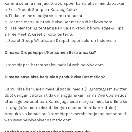
karena selama menjadi Dropshipper kamu akan mendapatkan
a. Free Produk Sample + Katalog Cetak
b. Ttoko online sebagai sistem transaksi
c. License menjual produk Viva Cosmetics di beliviva.com
d. Free Mentoring tentang Penjualan,Produk knowledge & Tips
e. Free Meet & Greet di kota tertentu
f. Secret Group Whatsapp Dropshipper seluruh Indonesia
Dimana Dropshipper/Konsumen Bertransaksi?
Dropshipper bertransaksi melalui web beliviva.com
Dimana saya bisa berjualan produk Viva Cosmetics?
Kamu bisa berjualan melalui social media (FB,Instagram,Twitter
dsb) dengan catatan tidak menggunakan nama Viva Cosmetics
atau logo perusahaan. Kamu juga bisa menjual melalui offline ke
tetangga/saudara dekat dengan memperlihatkan katalog
produk Viva kemudian Dropshipper membelanjakan pesanan di
web www.beliviva.vivacosmetic.com.