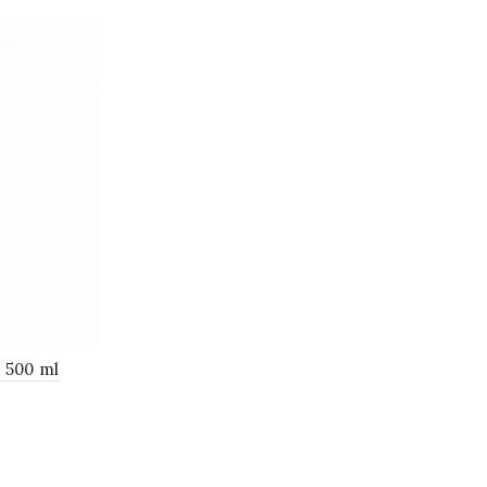
 500 ml