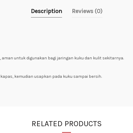
Description
Reviews (0)
 aman untuk digunakan bagi jaringan kuku dan kulit sekitarnya.
 kapas, kemudian usapkan pada kuku sampai bersih.
RELATED PRODUCTS