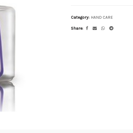
Category:
HAND CARE
Share