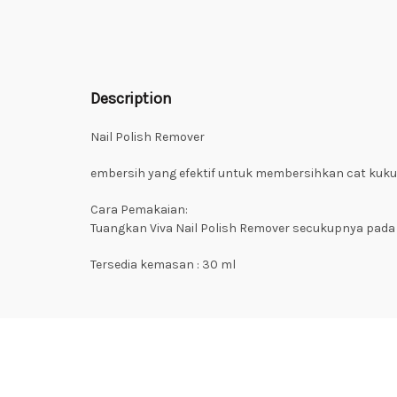
Description
Nail Polish Remover
embersih yang efektif untuk membersihkan cat kuku,
Cara Pemakaian:
Tuangkan Viva Nail Polish Remover secukupnya pada
Tersedia kemasan : 30 ml