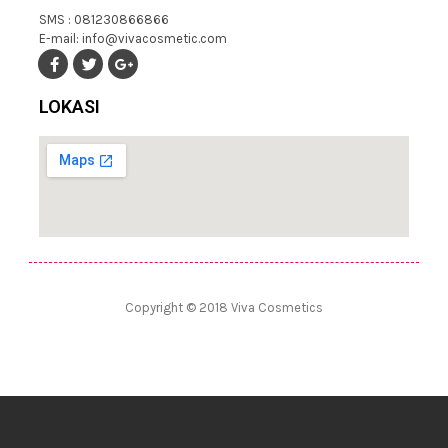
SMS : 081230866866
E-mail: info@vivacosmetic.com
LOKASI
Copyright © 2018 Viva Cosmetics