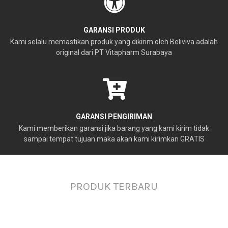
GARANSI PRODUK
Kami selalu memastikan produk yang dikirim oleh Beliviva adalah
original dari PT Vitapharm Surabaya
GARANSI PENGIRIMAN
Kami memberikan garansi jika barang yang kami kirim tidak
sampai tempat tujuan maka akan kami kirimkan GRATIS
PRODUK TERBARU