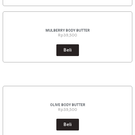
MULBERRY BODY BUTTER
Rp39
,500
Beli
OLIVE BODY BUTTER
Rp39
,500
Beli