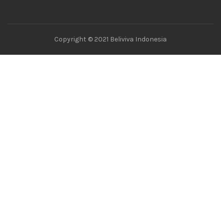
Copyright © 2021 Beliviva Indonesia