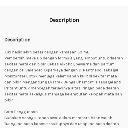
Description
Description
Kini hadir lebih besar dengan kemasan 60 mL.
Pembersih make-up dengan formula yang lembut untuk daerah
sekitar mata dan bibir. Bebas Alkohol, pewarna dan parfum
dengan pH Balanced. Diperkaya dengan D-Panthenol sebagai
Moisturizer untuk menjaga kelembaban kulit di sekitar mata
dan bibir. Mengandung Ekstrak Bunga Chamomile sebagai anti-
irritant untuk mencegah terjadinya iritasi ringan pada daerah
sekitar mata sekaligus menjaga kelembutan kelopak mata dan
bibir.
Cara Penggunaan :
Gunakan sebagai tahap awal dalam membersihkan wajah.
Tuangkan pada kapas secukupnya dan usapkan pada daerah