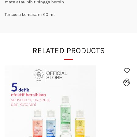
mata atau bibir hingga bersih.
Tersedia kemasan : 60 mL
RELATED PRODUCTS