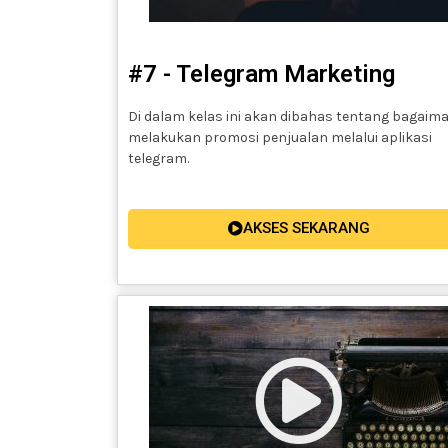
#7 - Telegram Marketing
Di dalam kelas ini akan dibahas tentang bagaim
melakukan promosi penjualan melalui aplikasi
telegram.
AKSES SEKARANG