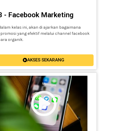
3 - Facebook Marketing
dalam kelas ini, akan di ajarkan bagaimana
promosi yang efektif melalui channel facebook
ara organik.
AKSES SEKARANG