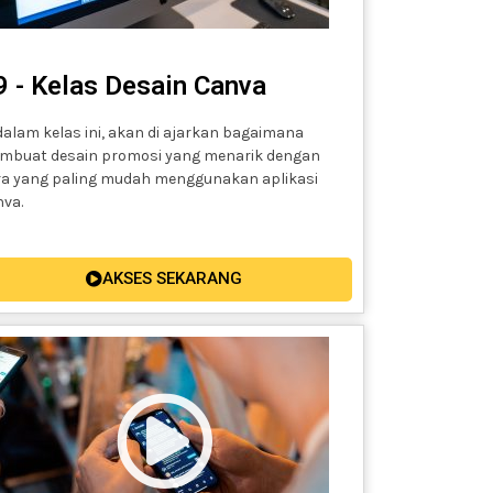
9 - Kelas Desain Canva
dalam kelas ini, akan di ajarkan bagaimana
mbuat desain promosi yang menarik dengan
ra yang paling mudah menggunakan aplikasi
va.
AKSES SEKARANG