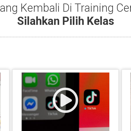
ng Kembali Di Training Cen
Silahkan Pilih Kelas