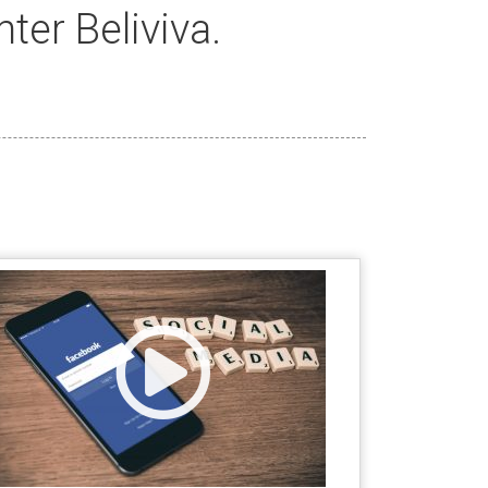
ter Beliviva.