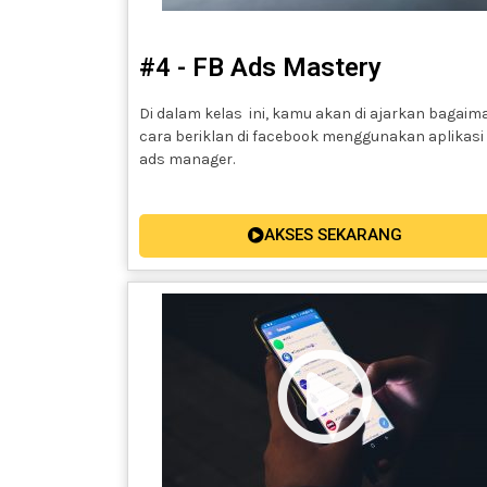
#4 - FB Ads Mastery
Di dalam kelas ini, kamu akan di ajarkan bagaim
cara beriklan di facebook menggunakan aplikasi
ads manager.
AKSES SEKARANG