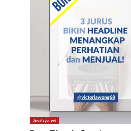
Uncategorized