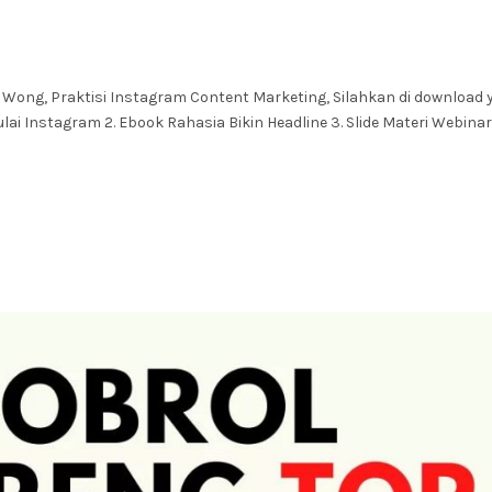
ria Wong, Praktisi Instagram Content Marketing, Silahkan di download 
lai Instagram 2. Ebook Rahasia Bikin Headline 3. Slide Materi Webinar