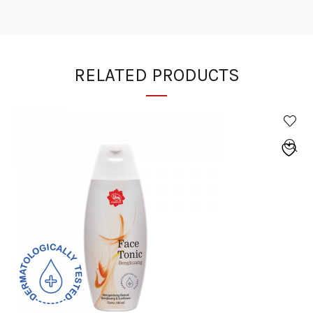
RELATED PRODUCTS