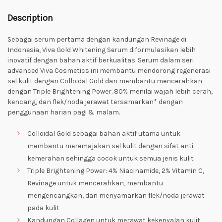
Description
Sebagai serum pertama dengan kandungan Revinage di
Indonesia, Viva Gold Whitening Serum diformulasikan lebih
inovatif dengan bahan aktif berkualitas. Serum dalam seri
advanced Viva Cosmetics ini membantu mendorong regenerasi
sel kulit dengan Colloidal Gold dan membantu mencerahkan
dengan Triple Brightening Power. 80% menilai wajah lebih cerah,
kencang, dan flek/noda jerawat tersamarkan* dengan
penggunaan harian pagi & malam.
Colloidal Gold sebagai bahan aktif utama untuk
membantu meremajakan sel kulit dengan sifat anti
kemerahan sehingga cocok untuk semua jenis kulit
Triple Brightening Power: 4% Niacinamide, 2% Vitamin C,
Revinage untuk mencerahkan, membantu
mengencangkan, dan menyamarkan flek/noda jerawat
pada kulit
Kandungan Collagen untuk merawat kekenyalan kulit