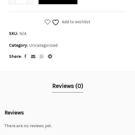
Add to wishlist
SKU:
N/A
Category:
Uncategorized
Share
Reviews (0)
Reviews
There are no reviews yet.