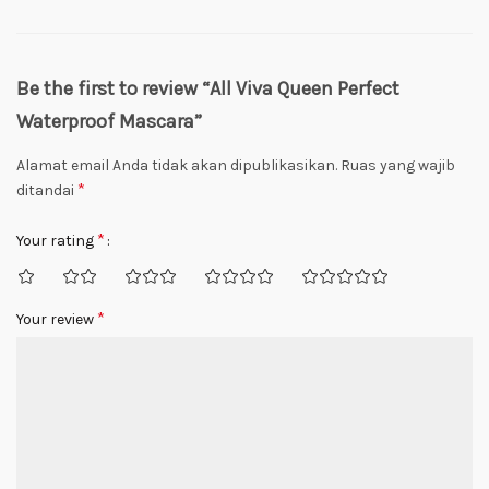
Be the first to review “All Viva Queen Perfect
Waterproof Mascara”
Alamat email Anda tidak akan dipublikasikan.
Ruas yang wajib
*
ditandai
*
Your rating
*
Your review