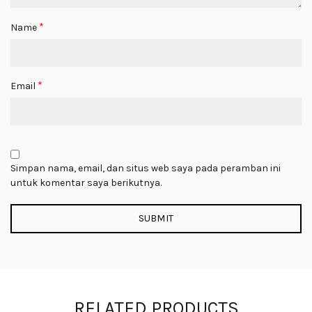
*
Name
*
Email
Simpan nama, email, dan situs web saya pada peramban ini
untuk komentar saya berikutnya.
RELATED PRODUCTS