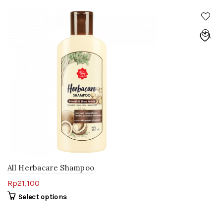
All Herbacare Shampoo
Rp
21,100
Select options