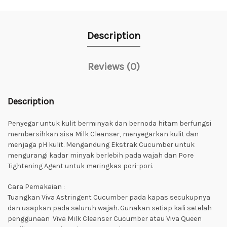
Description
Reviews (0)
Description
Penyegar untuk kulit berminyak dan bernoda hitam berfungsi
membersihkan sisa Milk Cleanser, menyegarkan kulit dan
menjaga pH kulit. Mengandung Ekstrak Cucumber untuk
mengurangi kadar minyak berlebih pada wajah dan Pore
Tightening Agent untuk meringkas pori-pori.
Cara Pemakaian :
Tuangkan Viva Astringent Cucumber pada kapas secukupnya
dan usapkan pada seluruh wajah. Gunakan setiap kali setelah
penggunaan Viva Milk Cleanser Cucumber atau Viva Queen