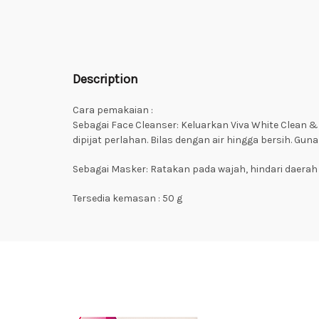
Description
Cara pemakaian :
Sebagai Face Cleanser: Keluarkan Viva White Clean 
dipijat perlahan. Bilas dengan air hingga bersih. Guna
Sebagai Masker: Ratakan pada wajah, hindari daerah m
Tersedia kemasan : 50 g