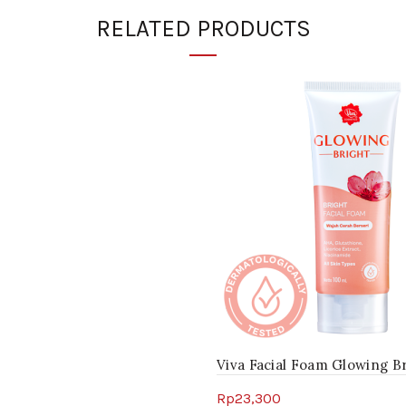
RELATED PRODUCTS
Viva Facial Foam Glowing B
Rp
23,300