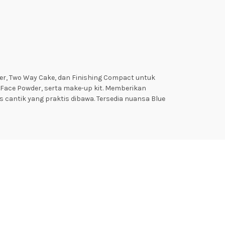
er, Two Way Cake, dan Finishing Compact untuk
 Face Powder, serta make-up kit. Memberikan
 cantik yang praktis dibawa. Tersedia nuansa Blue