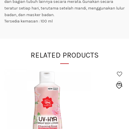
dan bagian tubuh lainnya secara merata. Gunakan secara
teratur setiap hari, terutama setelah mandi, menggunakan lulur
badan, dan masker badan.
Tersedia kemasan : 100 ml
RELATED PRODUCTS