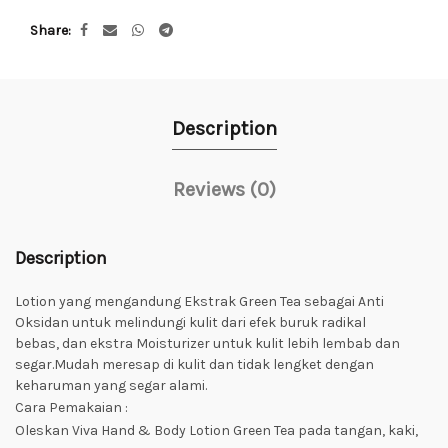
Share
Description
Reviews (0)
Description
Lotion yang mengandung Ekstrak Green Tea sebagai Anti
Oksidan untuk melindungi kulit dari efek buruk radikal
bebas, dan ekstra Moisturizer untuk kulit lebih lembab dan
segar.Mudah meresap di kulit dan tidak lengket dengan
keharuman yang segar alami.
Cara Pemakaian :
Oleskan Viva Hand & Body Lotion Green Tea pada tangan, kaki,