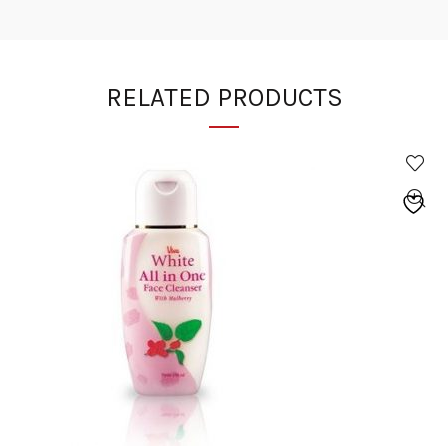
RELATED PRODUCTS