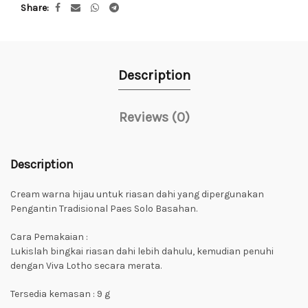
Share
Description
Reviews (0)
Description
Cream warna hijau untuk riasan dahi yang dipergunakan
Pengantin Tradisional Paes Solo Basahan.
Cara Pemakaian :
Lukislah bingkai riasan dahi lebih dahulu, kemudian penuhi
dengan Viva Lotho secara merata.
Tersedia kemasan : 9 g