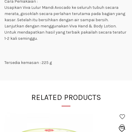
Cara Pemakaian :
Usapkan Viva Lulur Mandi Avocado ke seluruh tubuh secara
merata, gosoklah secara perlahan terutama pada bagian yang
kasar. Setelah itu bersihkan dengan air sampai bersih.
Lanjutkan dengan menggunakan Viva Hand & Body Lotion.
Untuk mendapatkan hasil yang terbaik pakailah secara teratur
1-2 kali seminggu.
Tersedia kemasan : 225 g
RELATED PRODUCTS