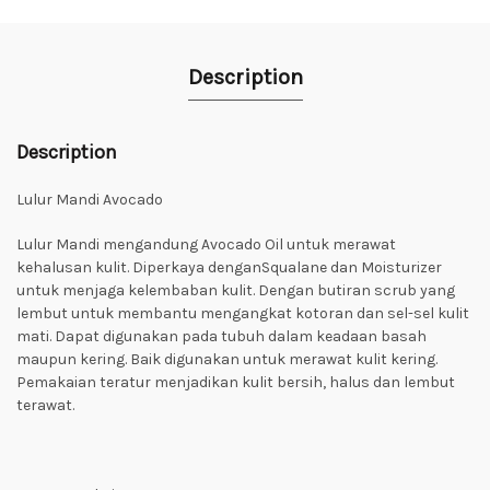
Description
Description
Lulur Mandi Avocado
Lulur Mandi mengandung Avocado Oil untuk merawat
kehalusan kulit. Diperkaya denganSqualane dan Moisturizer
untuk menjaga kelembaban kulit. Dengan butiran scrub yang
lembut untuk membantu mengangkat kotoran dan sel-sel kulit
mati. Dapat digunakan pada tubuh dalam keadaan basah
maupun kering. Baik digunakan untuk merawat kulit kering.
Pemakaian teratur menjadikan kulit bersih, halus dan lembut
terawat.