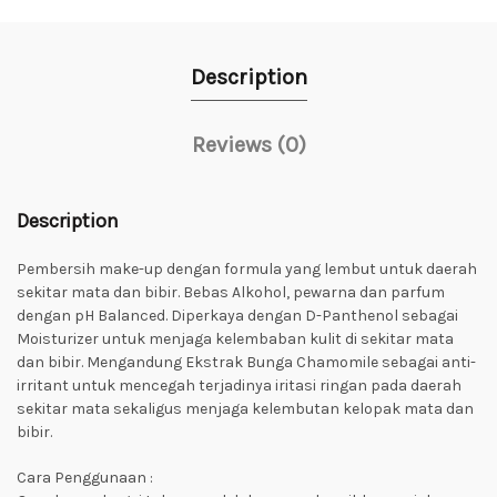
Description
Reviews (0)
Description
Pembersih make-up dengan formula yang lembut untuk daerah
sekitar mata dan bibir. Bebas Alkohol, pewarna dan parfum
dengan pH Balanced. Diperkaya dengan D-Panthenol sebagai
Moisturizer untuk menjaga kelembaban kulit di sekitar mata
dan bibir. Mengandung Ekstrak Bunga Chamomile sebagai anti-
irritant untuk mencegah terjadinya iritasi ringan pada daerah
sekitar mata sekaligus menjaga kelembutan kelopak mata dan
bibir.
Cara Penggunaan :