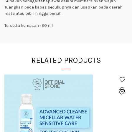
Gunakan sebagai tahap awal dalam membersihkan wajah.
Tuangkan pada kapas secukupnya dan usapkan pada daerah
mata atau bibir hingga bersih.
Tersedia kemasan : 30 ml
RELATED PRODUCTS