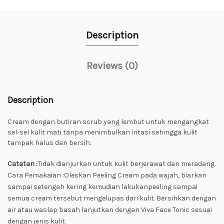
Description
Reviews (0)
Description
Cream dengan butiran scrub yang lembut untuk mengangkat
sel-sel kulit mati tanpa menimbulkan iritasi sehingga kulit
tampak halus dan bersih.
Catatan :
Tidak dianjurkan untuk kulit berjerawat dan meradang.
Cara Pemakaian :Oleskan Peeling Cream pada wajah, biarkan
sampai setengah kering kemudian lakukanpeeling sampai
semua cream tersebut mengelupas dari kulit. Bersihkan dengan
air atau waslap basah lanjutkan dengan Viva Face Tonic sesuai
dengan jenis kulit.