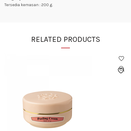
Tersedia kemasan : 200 g.
RELATED PRODUCTS