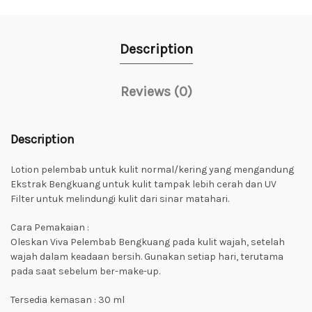
Description
Reviews (0)
Description
Lotion pelembab untuk kulit normal/kering yang mengandung
Ekstrak Bengkuang untuk kulit tampak lebih cerah dan UV
Filter untuk melindungi kulit dari sinar matahari.
Cara Pemakaian :
Oleskan Viva Pelembab Bengkuang pada kulit wajah, setelah
wajah dalam keadaan bersih. Gunakan setiap hari, terutama
pada saat sebelum ber-make-up.
Tersedia kemasan : 30 ml