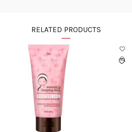
RELATED PRODUCTS