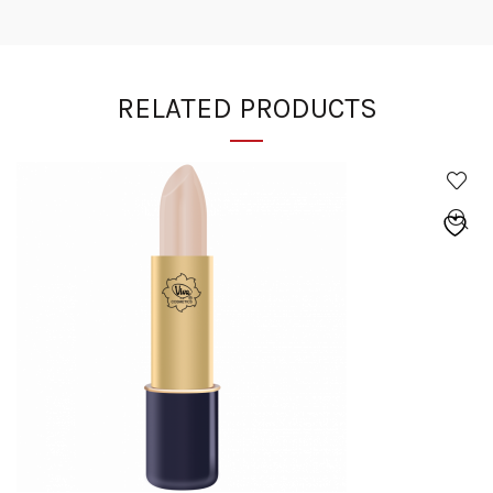
RELATED PRODUCTS