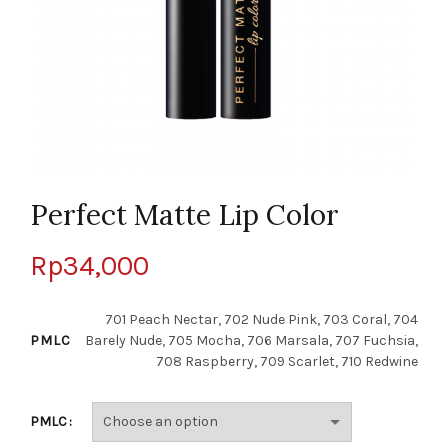
Perfect Matte Lip Color
Rp
34,000
701 Peach Nectar, 702 Nude Pink, 703 Coral, 704
PMLC
Barely Nude, 705 Mocha, 706 Marsala, 707 Fuchsia,
708 Raspberry, 709 Scarlet, 710 Redwine
PMLC