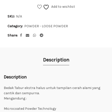
Add to wishlist
SKU:
N/A
Category:
POWDER - LOOSE POWDER
Share
Description
Description
Bedak Tabur ekstra halus untuk tampilan cerah alami yang
cantik dan sempurna.
Mengandung :
Microcoated Powder Technology