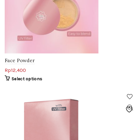
Face Powder
Rp
12,400
Select options