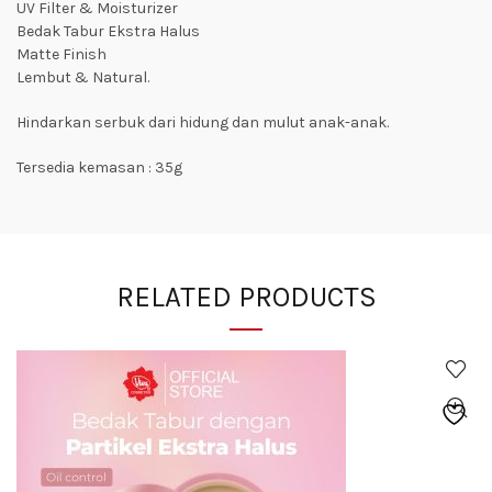
UV Filter & Moisturizer
Bedak Tabur Ekstra Halus
Matte Finish
Lembut & Natural.
Hindarkan serbuk dari hidung dan mulut anak-anak.
Tersedia kemasan : 35g
RELATED PRODUCTS