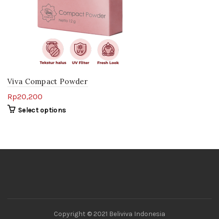
Viva Compact Powder
Rp
20,200
Select options
Copyright © 2021 Beliviva Indonesia