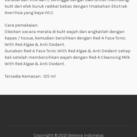
kulit dari efek buruk radikal bebas dengan tmabahan Ekstrak
Averrhoa
yang kaya Vit.C.
Cara pemakaian:
Oleskan secara merata di kulit wajah dan angkatlah dengan
kapas / tissue, kemudian bersihkan dengan Red-A Face Tonic
With Red Algae & Anti Oxidant.
Gunakan Red-A Face Tonic With Red Algae & Anti Oxidant setiap
kali setelah membersihkan wajah dengan Red-A Cleansing Milk
With Red Algae & Anti Oxidant.
Tersedia Kemasan : 125 ml
Copyright © 2021 Beliviva Indonesia