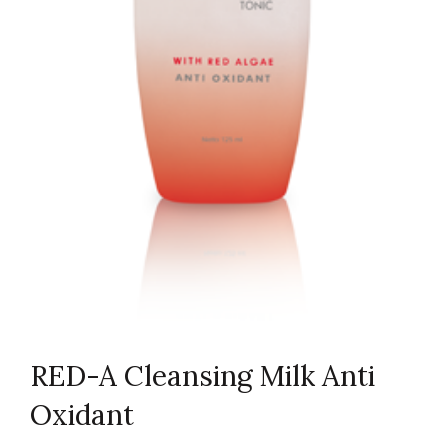
RED-A Cleansing Milk Anti
Oxidant