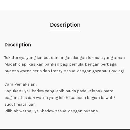
Description
Description
Teksturnya yang lembut dan ringan dengan formula yang aman.
Mudah diaplikasikan bahkan bagi pemula. Dengan berbagai
nuansa warna ceria dan frosty, sesuai dengan gayamu! (2×2.3g)
Cara Pemakaian :
Sapukan Eye Shadow yang lebih muda pada kelopak mata
bagian atas dan warna yang lebih tua pada bagian bawah/
sudut mata luar.
Pilihlah warna Eye Shadow sesuai dengan busana.