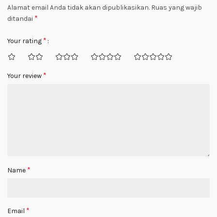
Alamat email Anda tidak akan dipublikasikan.
Ruas yang wajib
*
ditandai
*
Your rating
*
Your review
*
Name
*
Email