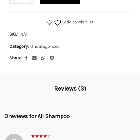
Add to wishlist
SKU:
N/A
Category:
Uncategorized
Share
Reviews (3)
3 reviews for
All Shampoo