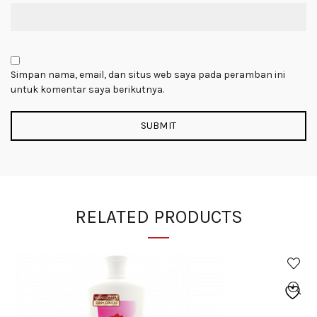
Simpan nama, email, dan situs web saya pada peramban ini
untuk komentar saya berikutnya.
RELATED PRODUCTS