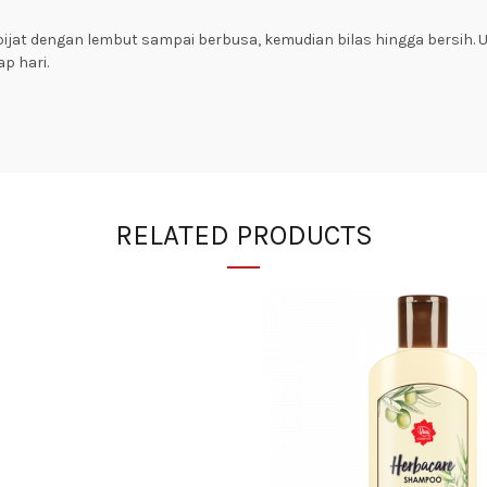
ijat dengan lembut sampai berbusa, kemudian bilas hingga bersih. 
p hari.
RELATED PRODUCTS