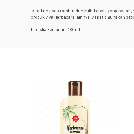
Usapkan pada rambut dan kulit kepala yang basah, p
produk Viva Herbacare lainnya. Dapat digunakan setia
Tersedia kemasan : 180mL