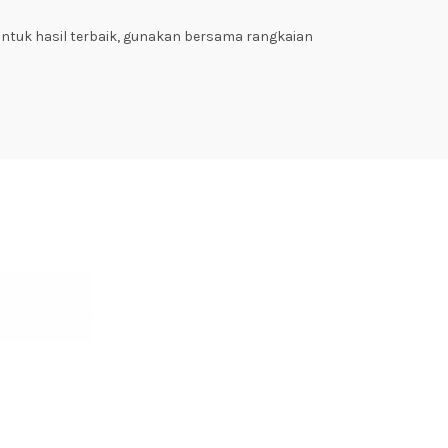
Untuk hasil terbaik, gunakan bersama rangkaian