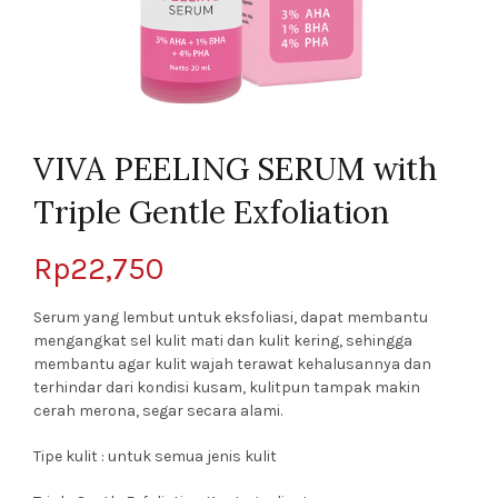
VIVA PEELING SERUM with
Triple Gentle Exfoliation
Rp
22,750
Serum yang lembut untuk eksfoliasi, dapat membantu
mengangkat sel kulit mati dan kulit kering, sehingga
membantu agar kulit wajah terawat kehalusannya dan
terhindar dari kondisi kusam, kulitpun tampak makin
cerah merona, segar secara alami.
Tipe kulit : untuk semua jenis kulit