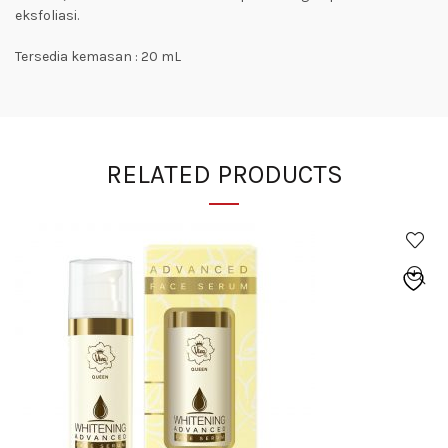
eksfoliasi.
Tersedia kemasan : 20 mL
RELATED PRODUCTS