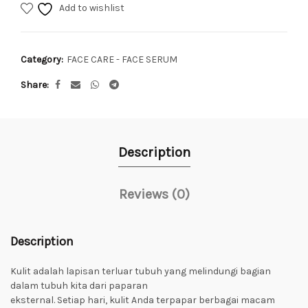
Add to wishlist
Category:
FACE CARE - FACE SERUM
Share
Description
Reviews (0)
Description
Kulit adalah lapisan terluar tubuh yang melindungi bagian
dalam tubuh kita dari paparan
eksternal. Setiap hari, kulit Anda terpapar berbagai macam