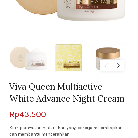
Viva Queen Multiactive
White Advance Night Cream
Rp
43,500
Krim perawatan malam hari yang bekerja melembapkan
dan membantu mencerahkan