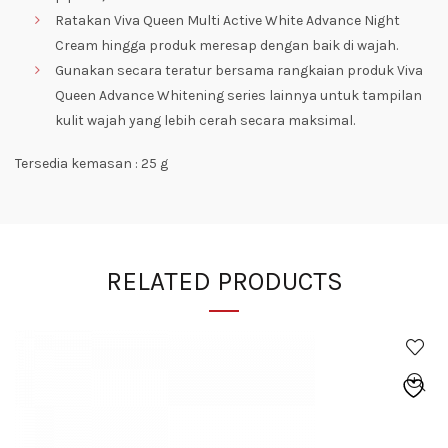
Ratakan Viva Queen Multi Active White Advance Night
Cream hingga produk meresap dengan baik di wajah.
Gunakan secara teratur bersama rangkaian produk Viva
Queen Advance Whitening series lainnya untuk tampilan
kulit wajah yang lebih cerah secara maksimal.
Tersedia kemasan : 25 g
RELATED PRODUCTS