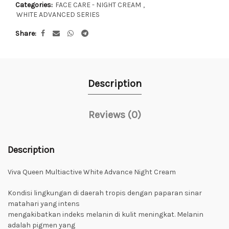
Categories:
FACE CARE - NIGHT CREAM
,
WHITE ADVANCED SERIES
Share
Description
Reviews (0)
Description
Viva Queen Multiactive White Advance Night Cream
Kondisi lingkungan di daerah tropis dengan paparan sinar
matahari yang intens
mengakibatkan indeks melanin di kulit meningkat. Melanin
adalah pigmen yang