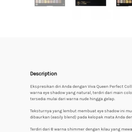
Description
Ekspresikan diri Anda dengan Viva Queen Perfect Coll
warna eye shadow yang natural, terdiri dari main colo
tersedia mulai dari warna nude hingga gelap.
Teksturnya yang lembut membuat eye shadow ini mu
dibaurkan (easily blend) pada kelopak mata Anda de
Terdiri dari 8 warna shimmer dengan kilau yang mew