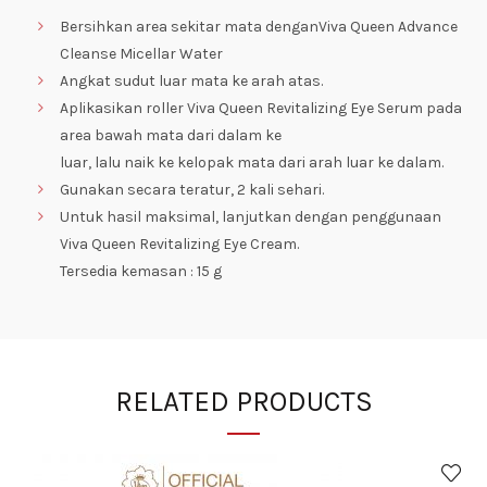
Bersihkan area sekitar mata denganViva Queen Advance
Cleanse Micellar Water
Angkat sudut luar mata ke arah atas.
Aplikasikan roller Viva Queen Revitalizing Eye Serum pada
area bawah mata dari dalam ke
luar, lalu naik ke kelopak mata dari arah luar ke dalam.
Gunakan secara teratur, 2 kali sehari.
Untuk hasil maksimal, lanjutkan dengan penggunaan
Viva Queen Revitalizing Eye Cream.
Tersedia kemasan : 15 g
RELATED PRODUCTS