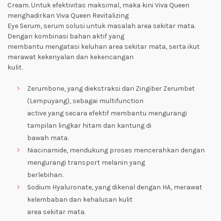
Cream. Untuk efektivitas maksimal, maka kini Viva Queen
menghadirkan Viva Queen Revitalizing
Eye Serum, serum solusi untuk masalah area sekitar mata.
Dengan kombinasi bahan aktif yang
membantu mengatasi keluhan area sekitar mata, serta ikut
merawat kekenyalan dan kekencangan
kulit.
Zerumbone, yang diekstraksi dari Zingiber Zerumbet
(Lempuyang), sebagai multifunction
active yang secara efektif membantu mengurangi
tampilan lingkar hitam dan kantung di
bawah mata.
Niacinamide, mendukung proses mencerahkan dengan
mengurangi transport melanin yang
berlebihan.
Sodium Hyaluronate, yang dikenal dengan HA, merawat
kelembaban dan kehalusan kulit
area sekitar mata.