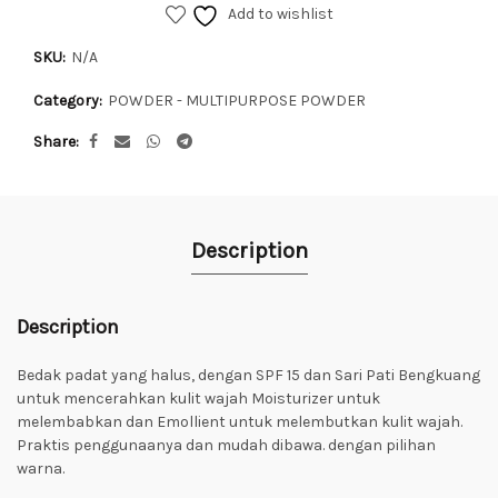
Add to wishlist
SKU:
N/A
Category:
POWDER - MULTIPURPOSE POWDER
Share
Description
Description
Bedak padat yang halus, dengan SPF 15 dan Sari Pati Bengkuang
untuk mencerahkan kulit wajah Moisturizer untuk
melembabkan dan Emollient untuk melembutkan kulit wajah.
Praktis penggunaanya dan mudah dibawa. dengan pilihan
warna.