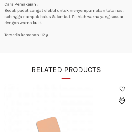
Cara Pemakaian :
Bedak padat sangat efektif untuk menyempurnakan tata rias,
sehingga nampak halus & lembut. Pilihlah warna yang sesuai
dengan warna kulit.
Tersedia kemasan : 12 g
RELATED PRODUCTS