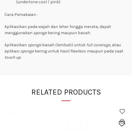
(undertone cool / pink)
Cara Pemakaian :
Aplikasikan pada wajah dan leher hingga merata, dapat
menggunakan
sponge
kering maupun basah.
Aplikasikan
sponge
basah (lembab) untuk
full coverage
, atau
aplikasi
sponge
kering untuk hasil flawless maupun pada saat
touch up
.
RELATED PRODUCTS