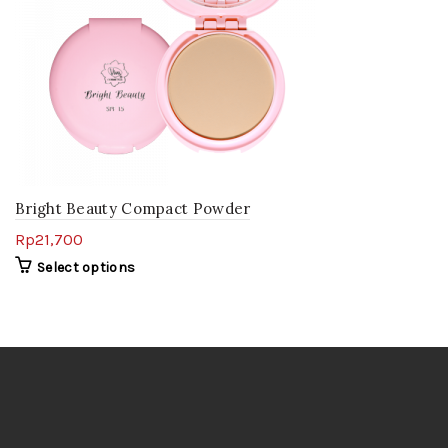
Bright Beauty Compact Powder
Rp
21,700
Select options