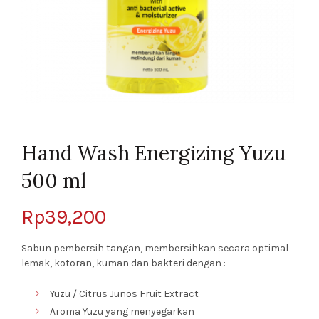
Hand Wash Energizing Yuzu
500 ml
Rp
39,200
Sabun pembersih tangan, membersihkan secara optimal
lemak, kotoran, kuman dan bakteri dengan :
Yuzu / Citrus Junos Fruit Extract
Aroma Yuzu yang menyegarkan