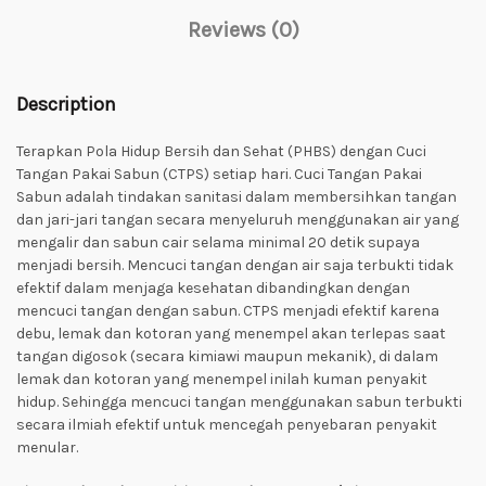
Reviews (0)
Description
Terapkan Pola Hidup Bersih dan Sehat (PHBS) dengan Cuci
Tangan Pakai Sabun (CTPS) setiap hari. Cuci Tangan Pakai
Sabun adalah tindakan sanitasi dalam membersihkan tangan
dan jari-jari tangan secara menyeluruh menggunakan air yang
mengalir dan sabun cair selama minimal 20 detik supaya
menjadi bersih. Mencuci tangan dengan air saja terbukti tidak
efektif dalam menjaga kesehatan dibandingkan dengan
mencuci tangan dengan sabun. CTPS menjadi efektif karena
debu, lemak dan kotoran yang menempel akan terlepas saat
tangan digosok (secara kimiawi maupun mekanik), di dalam
lemak dan kotoran yang menempel inilah kuman penyakit
hidup. Sehingga mencuci tangan menggunakan sabun terbukti
secara ilmiah efektif untuk mencegah penyebaran penyakit
menular.