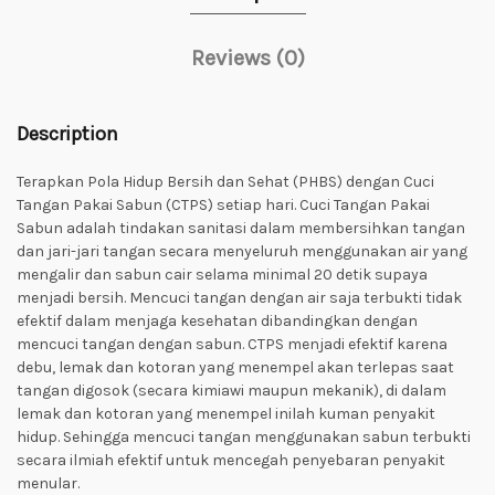
Reviews (0)
Description
Terapkan Pola Hidup Bersih dan Sehat (PHBS) dengan Cuci
Tangan Pakai Sabun (CTPS) setiap hari. Cuci Tangan Pakai
Sabun adalah tindakan sanitasi dalam membersihkan tangan
dan jari-jari tangan secara menyeluruh menggunakan air yang
mengalir dan sabun cair selama minimal 20 detik supaya
menjadi bersih. Mencuci tangan dengan air saja terbukti tidak
efektif dalam menjaga kesehatan dibandingkan dengan
mencuci tangan dengan sabun. CTPS menjadi efektif karena
debu, lemak dan kotoran yang menempel akan terlepas saat
tangan digosok (secara kimiawi maupun mekanik), di dalam
lemak dan kotoran yang menempel inilah kuman penyakit
hidup. Sehingga mencuci tangan menggunakan sabun terbukti
secara ilmiah efektif untuk mencegah penyebaran penyakit
menular.