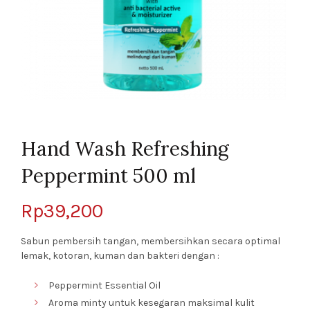
Hand Wash Refreshing
Peppermint 500 ml
Rp
39,200
Sabun pembersih tangan, membersihkan secara optimal
lemak, kotoran, kuman dan bakteri dengan :
Peppermint Essential Oil
Aroma minty untuk kesegaran maksimal kulit