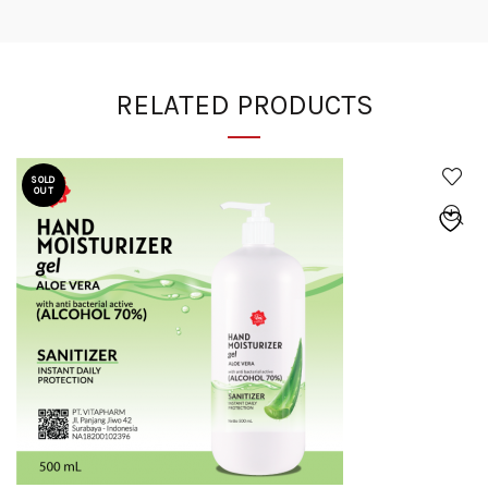
RELATED PRODUCTS
SOLD
OUT