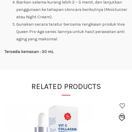
Biarkan selama kurang lebih 2 – 3 menit, dan lanjutkan
penggunaan ke tahapan skincare berikutnya (Moisturizer
atau Night Cream).
Gunakan secara teratur bersama rangkaian produk Viva
Queen Pro-Age series lainnya untuk hasil perawatan anti
aging yang maksimal.
Tersedia kemasan : 30 mL
RELATED PRODUCTS