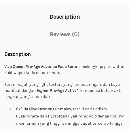
Description
Reviews (0)
Description
Viva Queen Pro-Age Advance Face Serum,
melengkapi perawatan
kulit wajah Anda sehari – hari.
Serum wajah yang light texture yang lembut, ringan, dan kaya
manfaat dengan
Higher Pro-Age Active*
, kombinasi bahan aktif
lengkap yang terdiri dari :
8x* HA (Hyaluronan) Complex
, terdiri dari Sodium
Hyaluronate dan Hydrolized Hyaluronic Acid dengan purity
/ kemurnian yang tinggi, sehingga dapat terserap hingga