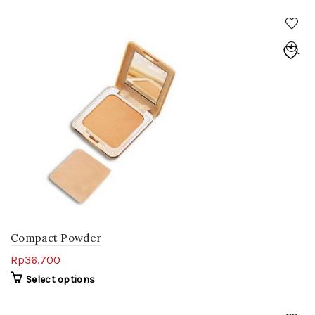
Compact Powder
Rp
36,700
Select options