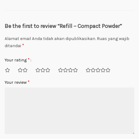
Be the first to review “Refill – Compact Powder”
Alamat email Anda tidak akan dipublikasikan.
Ruas yang wajib
*
ditandai
*
Your rating
*
Your review