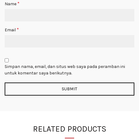
*
Name
*
Email
Simpan nama, email, dan situs web saya pada peramban ini
untuk komentar saya berikutnya.
RELATED PRODUCTS