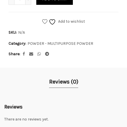
Add to wishlist
SKU:
N/A
Category:
POWDER - MULTIPURPOSE POWDER
Share
Reviews (0)
Reviews
There are no reviews yet.