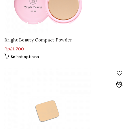
Bright Beauty Compact Powder
Rp
21,700
Select options