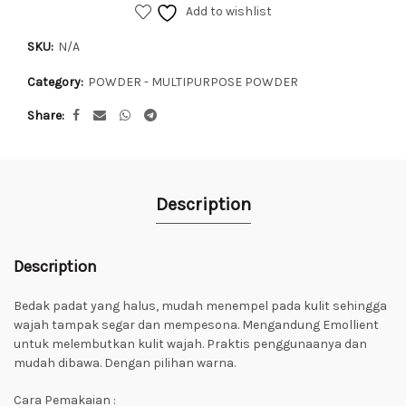
Add to wishlist
SKU:
N/A
Category:
POWDER - MULTIPURPOSE POWDER
Share
Description
Description
Bedak padat yang halus, mudah menempel pada kulit sehingga
wajah tampak segar dan mempesona. Mengandung Emollient
untuk melembutkan kulit wajah. Praktis penggunaanya dan
mudah dibawa. Dengan pilihan warna.
Cara Pemakaian :