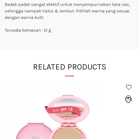
Bedak padat sangat efektif untuk menyempurnakan tata rias,
sehingga nampak halus & lembut. Pilihlah warna yang sesuai
dengan warna kulit.
Tersedia kemasan : 12 g
RELATED PRODUCTS