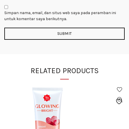
Simpan nama, email, dan situs web saya pada peramban ini
untuk komentar saya berikutnya.
RELATED PRODUCTS