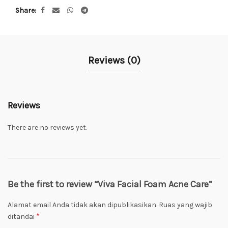
Share
Reviews (0)
Reviews
There are no reviews yet.
Be the first to review “Viva Facial Foam Acne Care”
Alamat email Anda tidak akan dipublikasikan.
Ruas yang wajib
*
ditandai