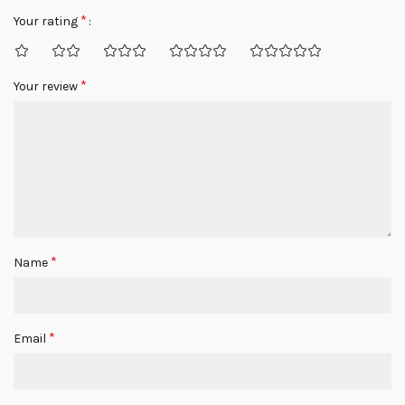
*
Your rating
*
Your review
*
Name
*
Email