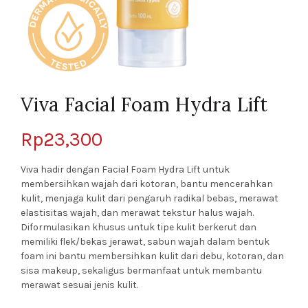
Viva Facial Foam Hydra Lift
Rp
23,300
Viva hadir dengan Facial Foam Hydra Lift untuk
membersihkan wajah dari kotoran, bantu mencerahkan
kulit, menjaga kulit dari pengaruh radikal bebas, merawat
elastisitas wajah, dan merawat tekstur halus wajah.
Diformulasikan khusus untuk tipe kulit berkerut dan
memiliki flek/bekas jerawat, sabun wajah dalam bentuk
foam
ini bantu membersihkan kulit dari debu, kotoran, dan
sisa
makeup,
sekaligus
bermanfaat untuk membantu
merawat sesuai jenis kulit.