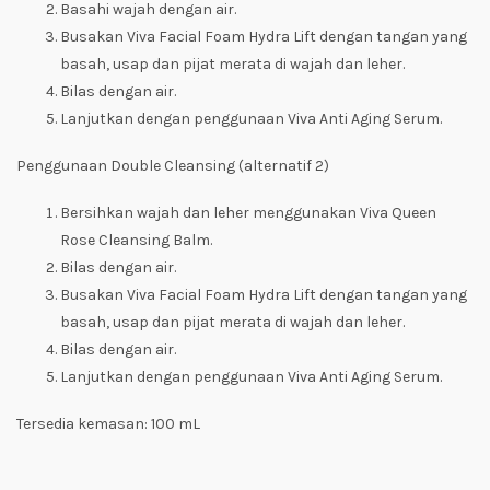
Basahi wajah dengan air.
Busakan Viva Facial Foam Hydra Lift dengan tangan yang
basah, usap dan pijat merata di wajah dan leher.
Bilas dengan air.
Lanjutkan dengan penggunaan Viva Anti Aging Serum.
Penggunaan
Double Cleansing
(alternatif 2)
Bersihkan wajah dan leher menggunakan Viva Queen
Rose Cleansing Balm.
Bilas dengan air.
Busakan Viva Facial Foam Hydra Lift dengan tangan yang
basah, usap dan pijat merata di wajah dan leher.
Bilas dengan air.
Lanjutkan dengan penggunaan Viva Anti Aging Serum.
Tersedia kemasan: 100 mL