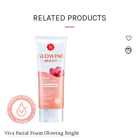
RELATED PRODUCTS
Viva Facial Foam Glowing Bright