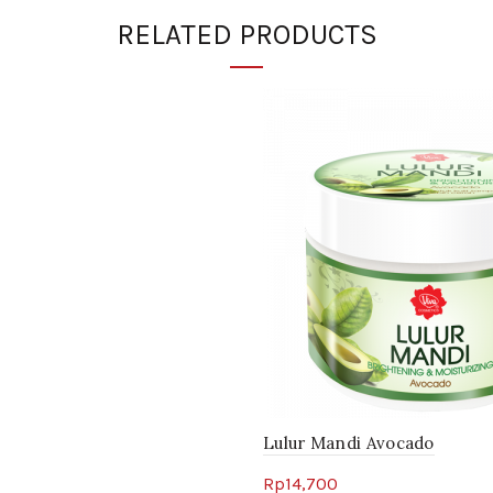
RELATED PRODUCTS
Lulur Mandi Avocado
Rp
14,700