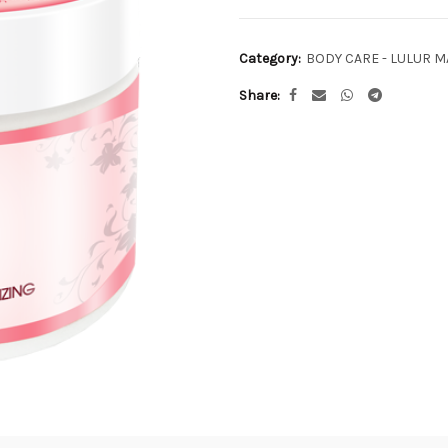
Category:
BODY CARE - LULUR M
Share