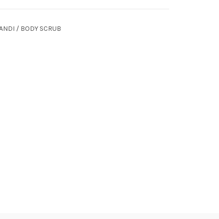
ANDI / BODY SCRUB